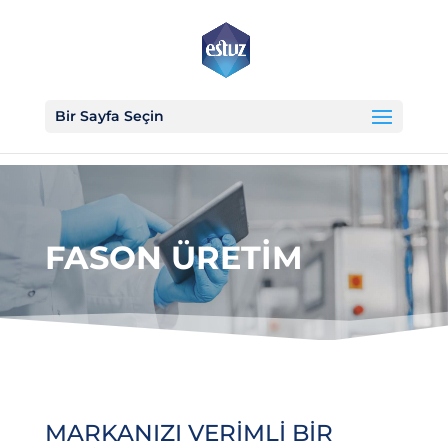
Bir Sayfa Seçin
FASON ÜRETİM
MARKANIZI VERİMLİ BİR