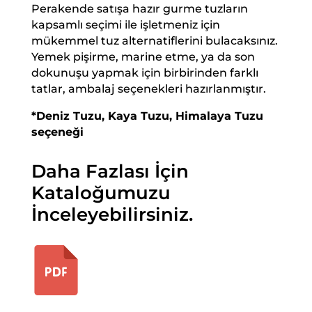
Perakende satışa hazır gurme tuzların
kapsamlı seçimi ile işletmeniz için
mükemmel tuz alternatiflerini bulacaksınız.
Yemek pişirme, marine etme, ya da son
dokunuşu yapmak için birbirinden farklı
tatlar, ambalaj seçenekleri hazırlanmıştır.
*Deniz Tuzu, Kaya Tuzu, Himalaya Tuzu
seçeneği
Daha Fazlası İçin
Kataloğumuzu
İnceleyebilirsiniz.