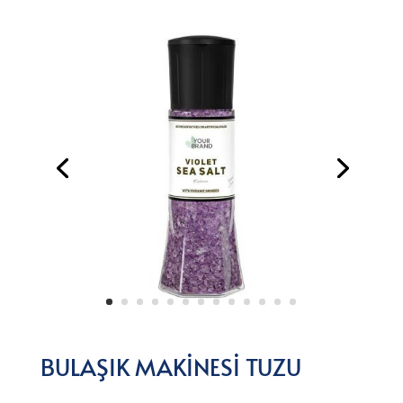
BULAŞIK MAKİNESİ TUZU