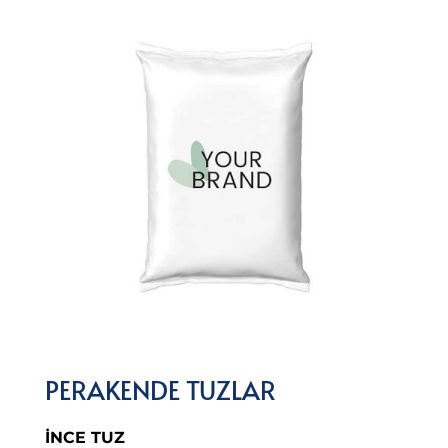
PERAKENDE TUZLAR
İNCE TUZ