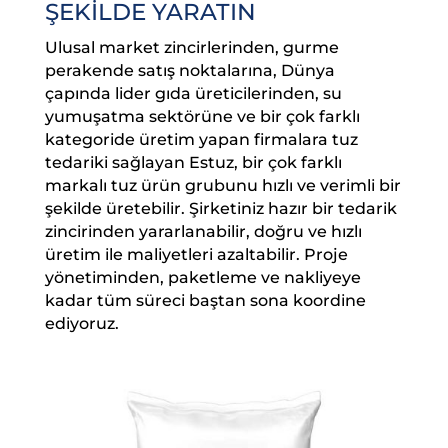
ŞEKİLDE YARATIN
Ulusal market zincirlerinden, gurme
perakende satış noktalarına, Dünya
çapında lider gıda üreticilerinden, su
yumuşatma sektörüne ve bir çok farklı
kategoride üretim yapan firmalara tuz
tedariki sağlayan Estuz, bir çok farklı
markalı tuz ürün grubunu hızlı ve verimli bir
şekilde üretebilir. Şirketiniz hazır bir tedarik
zincirinden yararlanabilir, doğru ve hızlı
üretim ile maliyetleri azaltabilir. Proje
yönetiminden, paketleme ve nakliyeye
kadar tüm süreci baştan sona koordine
ediyoruz.