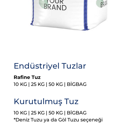
Endüstriyel Tuzlar
Rafine Tuz
10 KG | 25 KG | 50 KG | BİGBAG
Kurutulmuş Tuz
10 KG | 25 KG | 50 KG | BİGBAG
*Deniz Tuzu ya da Göl Tuzu seçeneği